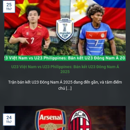
25
Th7
U23 Việt Nam vs U23 Philippines: Bán kết U23 Đông Nam Á
2025
Trận bán kết U23 Đông Nam Á 2025 đang đến gần, và tâm điểm
chú [...]
24
Th7