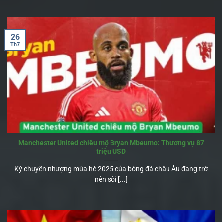
26
Th7
Manchester United chiêu mộ Bryan Mbeumo: Thương vụ 87
triệu USD
Kỳ chuyển nhượng mùa hè 2025 của bóng đá châu Âu đang trở
nên sôi [...]