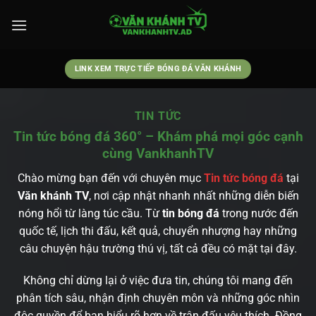
Bỏ
qua
nội
dung
LINK XEM TRỰC TIẾP BÓNG ĐÁ VĂN KHÁNH
TIN TỨC
Tin tức bóng đá 360° – Khám phá mọi góc cạnh
cùng VankhanhTV
Chào mừng bạn đến với chuyên mục
Tin tức bóng đá
tại
Văn khánh TV
, nơi cập nhật nhanh nhất những diễn biến
nóng hổi từ làng túc cầu. Từ
tin bóng đá
trong nước đến
quốc tế, lịch thi đấu, kết quả, chuyển nhượng hay những
câu chuyện hậu trường thú vị, tất cả đều có mặt tại đây.
Không chỉ dừng lại ở việc đưa tin, chúng tôi mang đến
phân tích sâu, nhận định chuyên môn và những góc nhìn
độc quyền để bạn hiểu rõ hơn về trận đấu yêu thích. Đồng