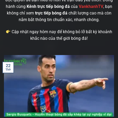
hành cùng
Kênh trực tiếp bóng đá
của
VankhanhTV
, bạn
không chỉ xem
trực tiếp bóng đá
chất lượng cao mà còn
nắm bắt thông tin chuẩn xác, nhanh chóng.
Cập nhật ngay hôm nay để không bỏ lỡ bất kỳ khoảnh
khắc nào của thế giới bóng đá!
22
Th9