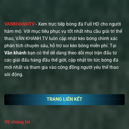
VANKHANHTV
- Xem trực tiếp bóng đá Full HD cho người
hâm mộ. Với mục tiêu phục vụ tốt nhất nhu cầu giải trí thể
thao, VĂN KHÁNH TV luôn cập nhật kèo bóng chính xác
phân tích chuyên sâu, hỗ trợ soi kèo bóng miễn phí. Tại
Văn khánh
bạn có thể dễ dàng theo dõi mọi trận đấu từ
các giải đấu hàng đầu thế giới, cập nhật tin tức bóng đá
mới nhất và tham gia vào cộng đồng người yêu thể thao
sôi động.
TRANG LIÊN KẾT
Về chúng tôi