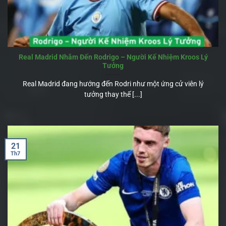
Real Madrid Nhắm Đến Rodrigo – Người Kế Nhiệm Kroos Lý
Tưởng
Real Madrid đang hướng đến Rodri như một ứng cử viên lý
tưởng thay thế [...]
21
Th7