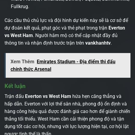
Fullkrug.
Các cầu thủ chủ lực và đội hình dự kiến này sẽ là cơ sở để
dự đoán kết quả, phạt góc và thẻ phạt trong trận
Everton
vs West Ham
. Người hâm mộ có thể cập nhật đầy đủ
thông tin và nhận định trước trận trên
vankhanhtv
.
Xem Thêm
Emirates Stadium - Địa điểm thi đấu
chính thức Arsenal
Kết luận
Trận đấu
Everton vs West Ham
hứa hẹn căng thẳng và
hấp dẫn. Everton với lợi thế sân nhà, phong độ ổn định và
hàng công hiệu quả được đánh giá cao hơn để giành chiến
thắng tối thiểu. West Ham cần cải thiện phong độ và tận
dụng tốt các cơ hội, nhưng với lực lượng hiện tại, cơ hội lật
ngược tình thế là thấp.