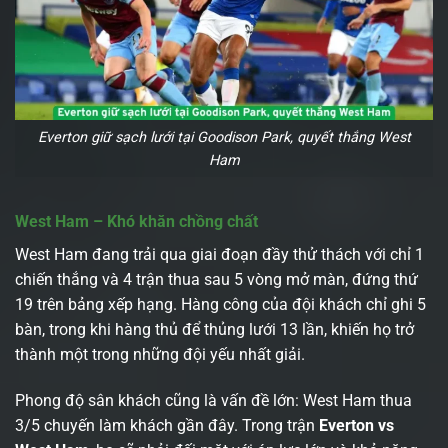
Everton giữ sạch lưới tại Goodison Park, quyết thắng West
Ham
West Ham – Khó khăn chồng chất
West Ham đang trải qua giai đoạn đầy thử thách với chỉ 1
chiến thắng và 4 trận thua sau 5 vòng mở màn, đứng thứ
19 trên bảng xếp hạng. Hàng công của đội khách chỉ ghi 5
bàn, trong khi hàng thủ để thủng lưới 13 lần, khiến họ trở
thành một trong những đội yếu nhất giải.
Phong độ sân khách cũng là vấn đề lớn: West Ham thua
3/5 chuyến làm khách gần đây. Trong trận
Everton vs