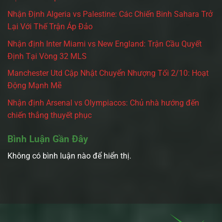
Nhận Định Algeria vs Palestine: Các Chiến Binh Sahara Trở
Lại Với Thế Trận Áp Đảo
Nhận định Inter Miami vs New England: Trận Cầu Quyết
Định Tại Vòng 32 MLS
Manchester Utd Cập Nhật Chuyển Nhượng Tối 2/10: Hoạt
Động Mạnh Mẽ
Nhận định Arsenal vs Olympiacos: Chủ nhà hướng đến
chiến thắng thuyết phục
Bình Luận Gần Đây
Không có bình luận nào để hiển thị.