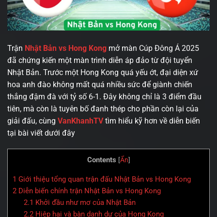
Trận
Nhật Bản vs Hong Kong
mở màn Cúp Đông Á 2025
đã chứng kiến một màn trình diễn áp đảo từ đội tuyển
Nhật Bản. Trước một Hong Kong quá yếu ớt, đại diện xứ
hoa anh đào không mất quá nhiều sức để giành chiến
thắng đậm đà với tỷ số 6-1. Đây không chỉ là 3 điểm đầu
tiên, mà còn là tuyên bố đanh thép cho phần còn lại của
giải đấu, cùng
VanKhanhTV
tìm hiểu kỹ hơn về diễn biến
tại bài viết dưới đây
Contents
[
Ẩn
]
1
Giới thiệu tổng quan trận đấu Nhật Bản vs Hong Kong
2
Diễn biến chính trận Nhật Bản vs Hong Kong
2.1
Khởi đầu như mơ của Nhật Bản
2.2
Hiệp hai và bàn danh dự của Hong Kong