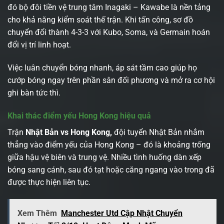
đó bộ đôi tiền vệ trung tâm Inagaki – Kawabe là nền tảng
cho khả năng kiểm soát thế trận. Khi tấn công, sơ đồ
chuyển đổi thành 4-3-3 với Kubo, Soma, và Germain hoán
đổi vị trí linh hoạt.
Việc luân chuyển bóng nhanh, áp sát tầm cao giúp họ
cướp bóng ngay trên phần sân đối phương và mở ra cơ hội
ghi bàn tức thì.
Khai thác điểm yếu Hong Kong hiệu quả
Trận
Nhật Bản vs Hong Kong,
đội tuyển Nhật Bản nhắm
thẳng vào điểm yếu của Hong Kong – đó là khoảng trống
giữa hậu vệ biên và trung vệ. Nhiều tình huống dàn xếp
bóng sang cánh, sau đó tạt hoặc căng ngang vào trong đã
được thực hiện liên tục.
Xem Thêm
Manchester Utd Cập Nhật Chuyển