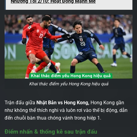
Nhượng Tối 2/10: Hoạt Động Mạnh Mẽ
Khai thác điểm yếu Hong Kong hiệu quả
Trận đấu giữa
Nhật Bản vs Hong Kong,
Hong Kong gần
như không thể thích nghi và luôn rơi vào thế bị động, dẫn
đến chuỗi bàn thua chóng vánh trong hiệp 1.
Điểm nhấn & thống kê sau trận đấu