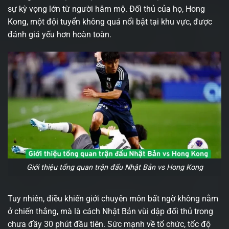
sự kỳ vọng lớn từ người hâm mộ. Đối thủ của họ, Hong
Kong, một đội tuyển không quá nổi bật tại khu vực, được
đánh giá yếu hơn hoàn toàn.
Giới thiệu tổng quan trận đấu Nhật Bản vs Hong Kong
Tuy nhiên, điều khiến giới chuyên môn bất ngờ không nằm
ở chiến thắng, mà là cách Nhật Bản vùi dập đối thủ trong
chưa đầy 30 phút đầu tiên. Sức mạnh về tổ chức, tốc độ